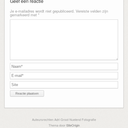
Geef een reactie
Je e-mailadres wordt niet gepubliceerd.
Vereiste velden zijn
gemarkeerd met
*
Auteursrechten Adri Groot Nuelend Fotografie
Thema door
SiteOrigin