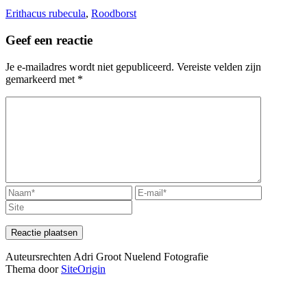
Erithacus rubecula
,
Roodborst
Geef een reactie
Je e-mailadres wordt niet gepubliceerd.
Vereiste velden zijn
gemarkeerd met
*
Auteursrechten Adri Groot Nuelend Fotografie
Thema door
SiteOrigin