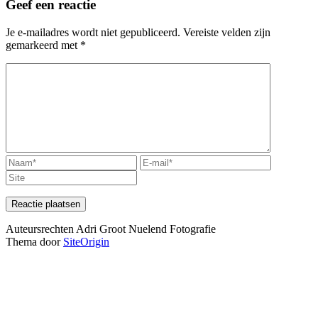
Geef een reactie
Je e-mailadres wordt niet gepubliceerd.
Vereiste velden zijn
gemarkeerd met
*
Auteursrechten Adri Groot Nuelend Fotografie
Thema door
SiteOrigin