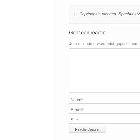
Coprinopsis picacea
,
Spechtinkt
Geef een reactie
Je e-mailadres wordt niet gepubliceerd.