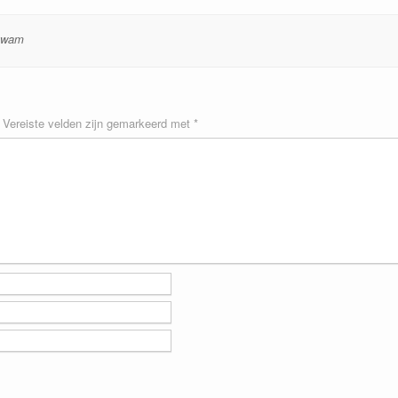
zwam
Vereiste velden zijn gemarkeerd met
*