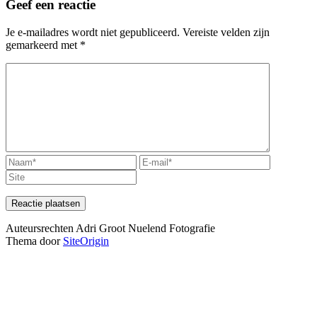
Geef een reactie
Je e-mailadres wordt niet gepubliceerd.
Vereiste velden zijn
gemarkeerd met
*
Auteursrechten Adri Groot Nuelend Fotografie
Thema door
SiteOrigin