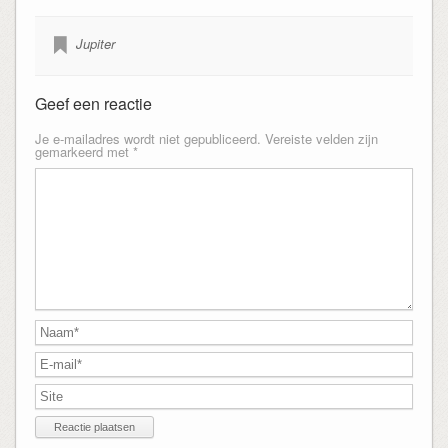
Jupiter
Geef een reactie
Je e-mailadres wordt niet gepubliceerd.
Vereiste velden zijn
gemarkeerd met
*