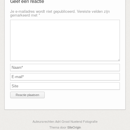
Geef een reactie
Je e-mailadres wordt niet gepubliceerd.
Vereiste velden zijn
gemarkeerd met
*
Auteursrechten Adri Groot Nuelend Fotografie
Thema door
SiteOrigin