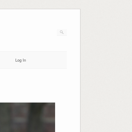
Log In