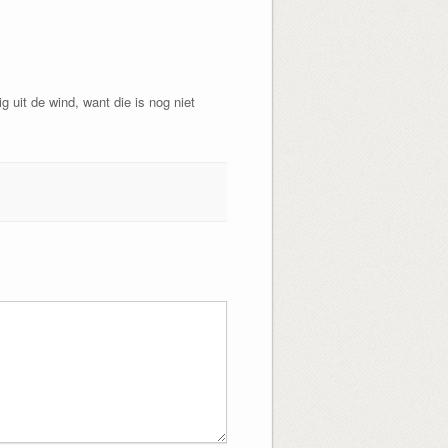
 uit de wind, want die is nog niet