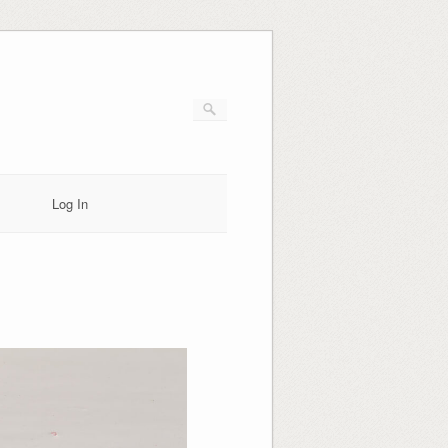
Log In