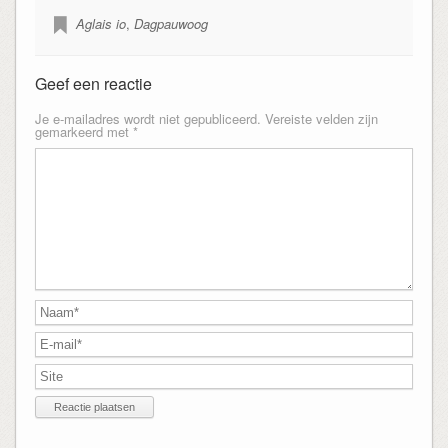
Aglais io
,
Dagpauwoog
Geef een reactie
Je e-mailadres wordt niet gepubliceerd.
Vereiste velden zijn
gemarkeerd met
*