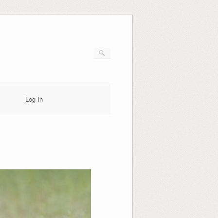
Log In