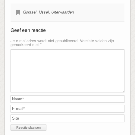
Gorssel
,
IJssel
,
Uiterwaarden
Geef een reactie
Je e-mailadres wordt niet gepubliceerd.
Vereiste velden zijn
gemarkeerd met
*