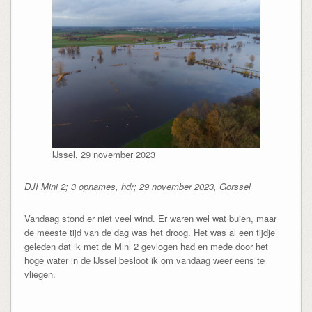
IJssel, 29 november 2023
DJI Mini 2; 3 opnames, hdr; 29 november 2023, Gorssel
Vandaag stond er niet veel wind. Er waren wel wat buien, maar
de meeste tijd van de dag was het droog. Het was al een tijdje
geleden dat ik met de Mini 2 gevlogen had en mede door het
hoge water in de IJssel besloot ik om vandaag weer eens te
vliegen.