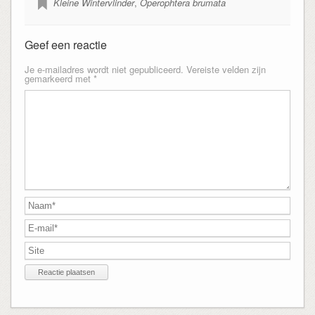
Kleine Wintervlinder
,
Operophtera brumata
Geef een reactie
Je e-mailadres wordt niet gepubliceerd.
Vereiste velden zijn
gemarkeerd met
*