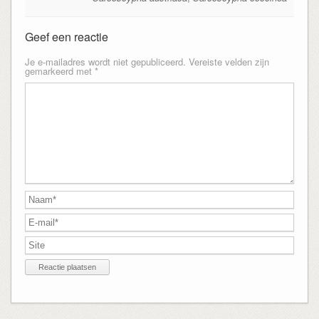
Geef een reactie
Je e-mailadres wordt niet gepubliceerd.
Vereiste velden zijn
gemarkeerd met
*