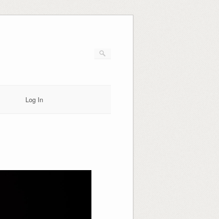
Log In