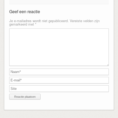
Geef een reactie
Je e-mailadres wordt niet gepubliceerd.
Vereiste velden zijn
gemarkeerd met
*