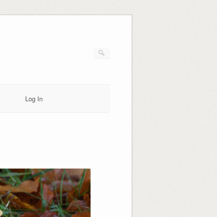
Log In