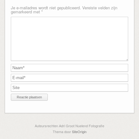
Je e-mailadres wordt niet gepubliceerd.
Vereiste velden zijn
gemarkeerd met
*
Auteursrechten Adri Groot Nuelend Fotografie
Thema door
SiteOrigin