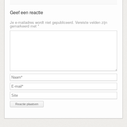
Geef een reactie
Je e-mailadres wordt niet gepubliceerd.
Vereiste velden zijn
gemarkeerd met
*