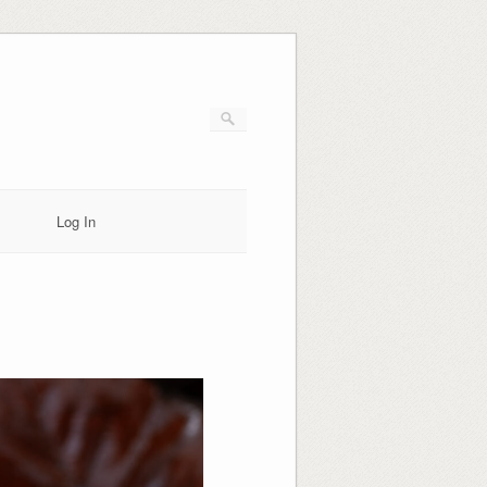
Log In