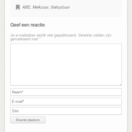
ABE
,
Melkzuur
,
Salicylzuur
Geef een reactie
Je e-mailadres wordt niet gepubliceerd.
Vereiste velden zijn
gemarkeerd met
*