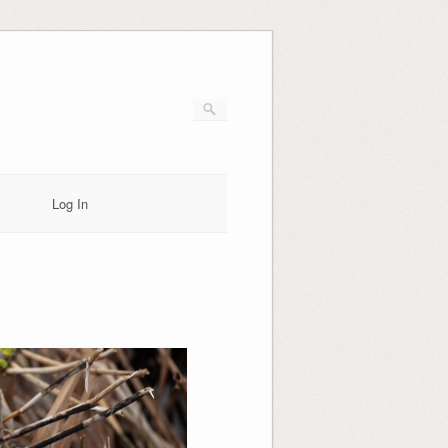
Log In