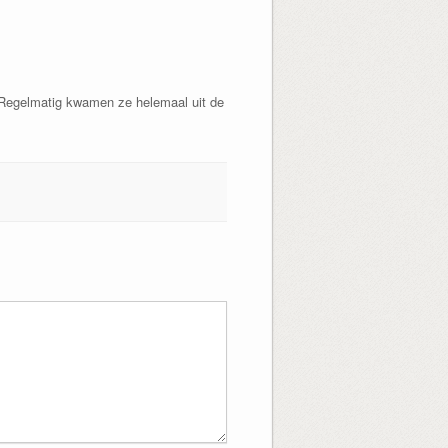
. Regelmatig kwamen ze helemaal uit de