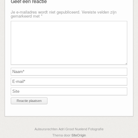
Geef een reactie
Je e-mailadres wordt niet gepubliceerd.
Vereiste velden zijn
gemarkeerd met
*
Auteursrechten Adri Groot Nuelend Fotografie
Thema door
SiteOrigin