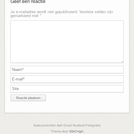
Geef een reactie
Je e-mailadres wordt niet gepubliceerd.
Vereiste velden zijn
gemarkeerd met
*
Auteursrechten Adri Groot Nuelend Fotografie
Thema door
SiteOrigin