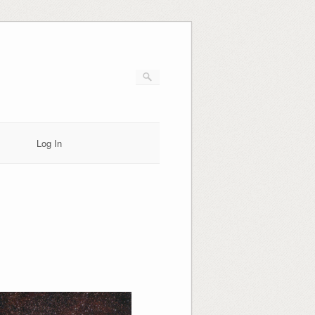
Log In