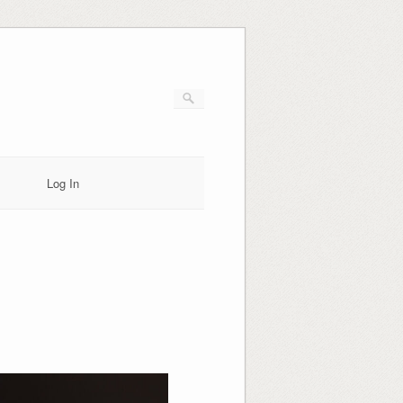
Log In