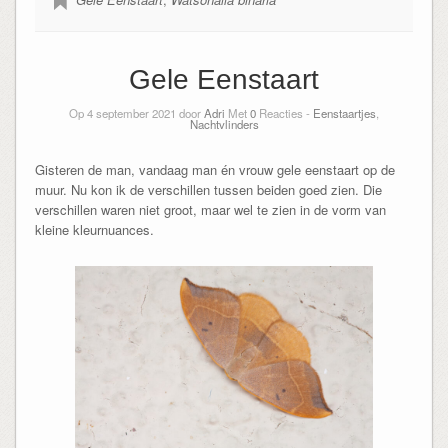
Gele Eenstaart
Op 4 september 2021 door
Adri
Met
0
Reacties -
Eenstaartjes
,
Nachtvlinders
Gisteren de man, vandaag man én vrouw gele eenstaart op de
muur. Nu kon ik de verschillen tussen beiden goed zien. Die
verschillen waren niet groot, maar wel te zien in de vorm van
kleine kleurnuances.