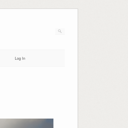
Log In