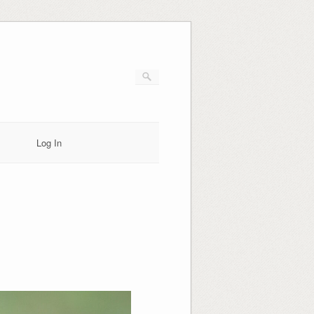
Log In