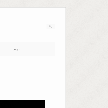
Log In