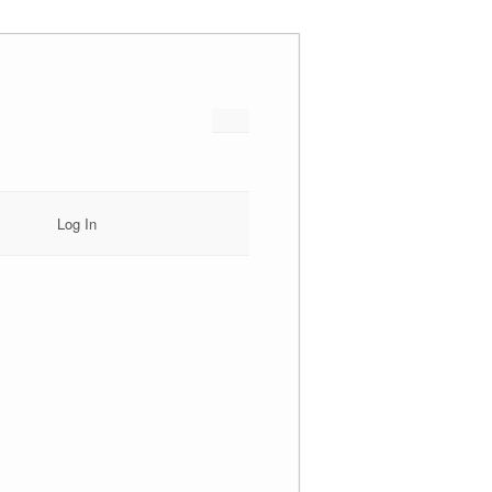
Log In