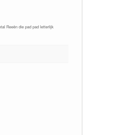
al Reeën die pad pad letterlijk