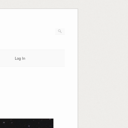
Log In