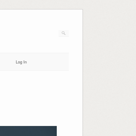
Log In