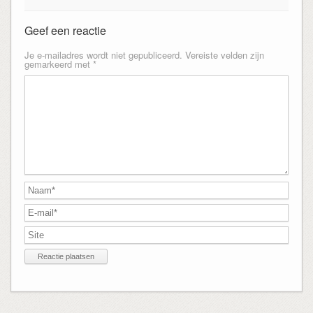
Geef een reactie
Je e-mailadres wordt niet gepubliceerd.
Vereiste velden zijn
gemarkeerd met
*