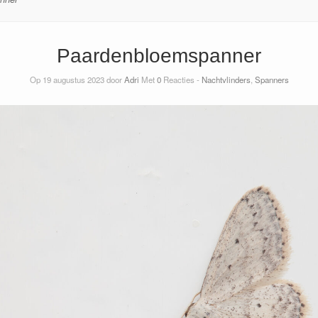
Paardenbloemspanner
Op 19 augustus 2023 door
Adri
Met
0
Reacties -
Nachtvlinders
,
Spanners