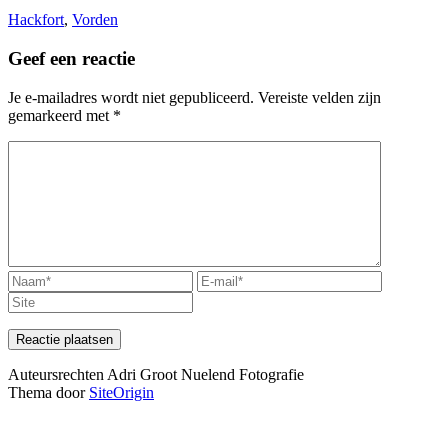
Hackfort
,
Vorden
Geef een reactie
Je e-mailadres wordt niet gepubliceerd.
Vereiste velden zijn
gemarkeerd met
*
Auteursrechten Adri Groot Nuelend Fotografie
Thema door
SiteOrigin