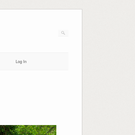
Log In