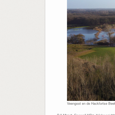
Veengoot en de Hackfortse Bee