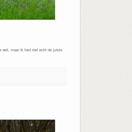
 wel, maar ik had niet echt de juiste