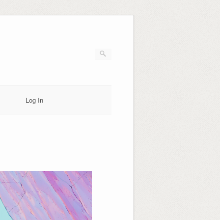
Log In