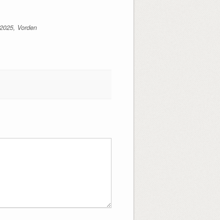
 2025, Vorden