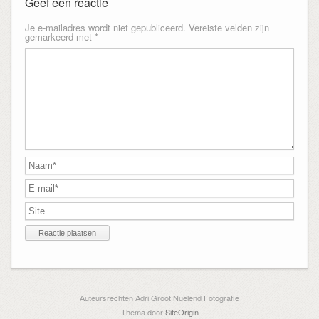
Geef een reactie
Je e-mailadres wordt niet gepubliceerd.
Vereiste velden zijn
gemarkeerd met
*
Auteursrechten Adri Groot Nuelend Fotografie
Thema door
SiteOrigin