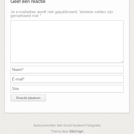
Geef een reactie
Je e-mailadres wordt niet gepubliceerd.
Vereiste velden zijn
gemarkeerd met
*
Auteursrechten Adri Groot Nuelend Fotografie
Thema door
SiteOrigin