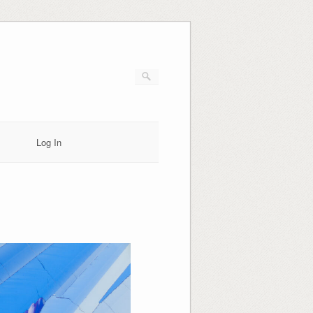
Log In