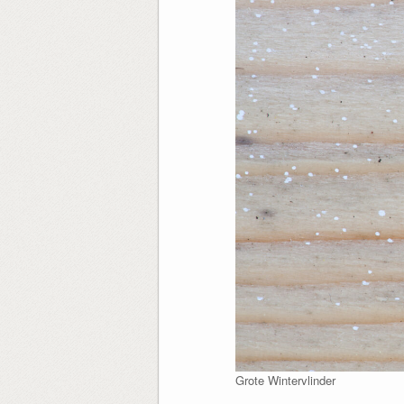
Grote Wintervlinder