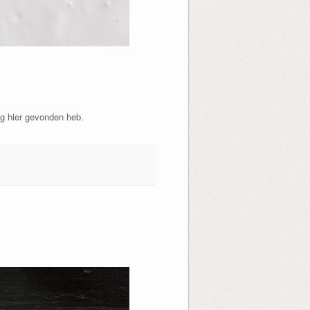
eg hier gevonden heb.