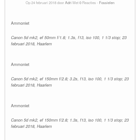
Op 24 februari 2018 door
Adri
Met
0
Reacties -
Fossielen
Ammoniet
Canon 5d mk2, ef 50mm f/1.8; 1.3s, f13, iso 100, 1 1/3 stop; 23
februari 2018, Haarlem
Ammoniet
Canon 5d mk2, ef 150mm f/2.8; 3.2s, f13, iso 100, 1 1/3 stop; 23
februari 2018, Haarlem
Ammoniet
Canon 5d mk2, ef 150mm f/2.8; 1.3s, f13, iso 100, 1 1/3 stop; 23
februari 2018, Haarlem